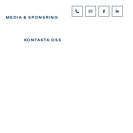
MEDIA & SPONSRING
KONTAKTA OSS