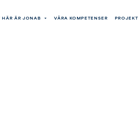
 HÄR ÄR JONAB
VÅRA KOMPETENSER
PROJEKT